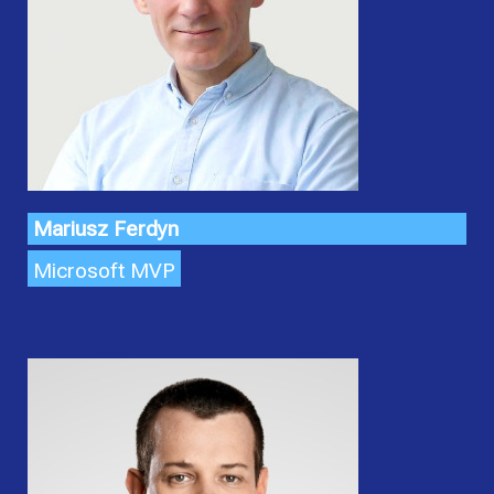
Mariusz Ferdyn
Microsoft MVP