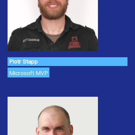
Piotr Stapp
Microsoft MVP