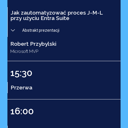
Jak zautomatyzować proces J-M-L
przy użyciu Entra Suite
Abstrakt prezentacji
Robert Przybylski
Microsoft MVP
15:30
Przerwa
16:00