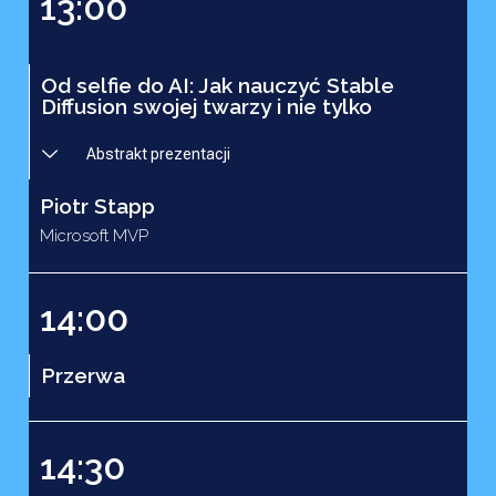
13:00
Od selfie do AI: Jak nauczyć Stable
Diffusion swojej twarzy i nie tylko
Abstrakt prezentacji
Piotr Stapp
Microsoft MVP
14:00
Przerwa
14:30