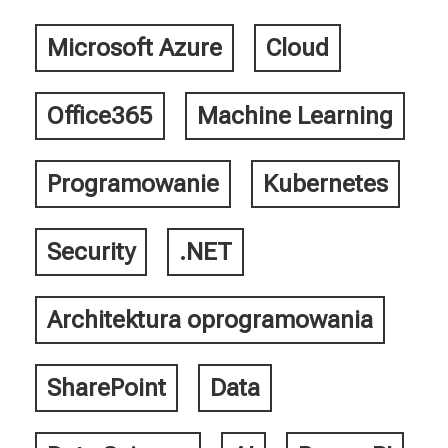
Microsoft Azure
Cloud
Office365
Machine Learning
Programowanie
Kubernetes
Security
.NET
Architektura oprogramowania
SharePoint
Data