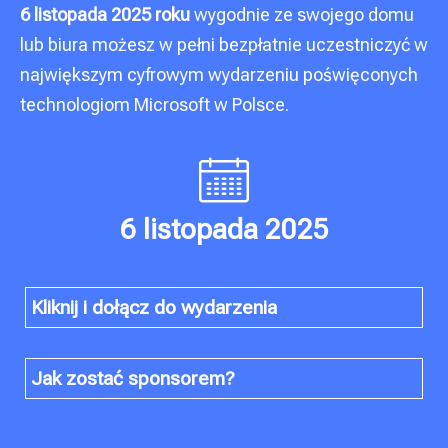
6 listopada 2025 roku
wygodnie ze swojego domu
lub biura możesz w pełni bezpłatnie uczestniczyć w
największym cyfrowym wydarzeniu poświęconych
technologiom Microsoft w Polsce.
6 listopada 2025
Kliknij i dołącz do wydarzenia
Jak zostać sponsorem?