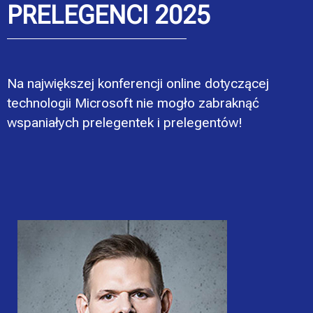
PRELEGENCI 2025
Na największej konferencji online dotyczącej
technologii Microsoft nie mogło zabraknąć
wspaniałych prelegentek i prelegentów!