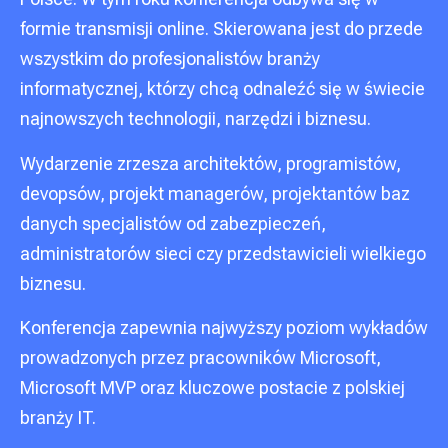
formie transmisji online. Skierowana jest do przede
wszystkim do profesjonalistów branży
informatycznej, którzy chcą odnaleźć się w świecie
najnowszych technologii, narzędzi i biznesu.
Wydarzenie zrzesza architektów, programistów,
devopsów, projekt managerów, projektantów baz
danych specjalistów od zabezpieczeń,
administratorów sieci czy przedstawicieli wielkiego
biznesu.
Konferencja zapewnia najwyższy poziom wykładów
prowadzonych przez pracowników Microsoft,
Microsoft MVP oraz kluczowe postacie z polskiej
branży IT.