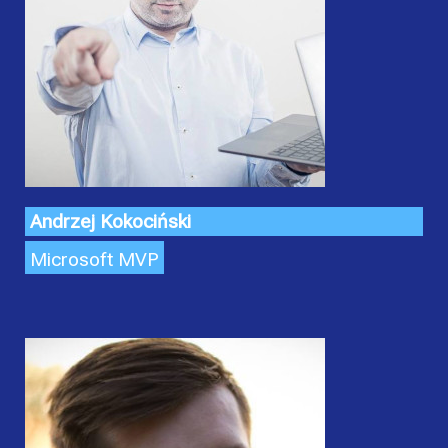
Andrzej Kokociński
Microsoft MVP