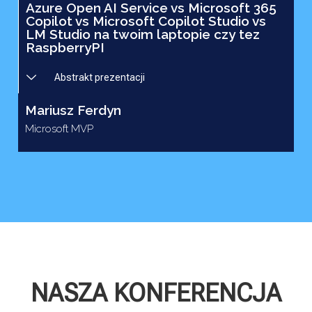
Azure Open AI Service vs Microsoft 365
Copilot vs Microsoft Copilot Studio vs
LM Studio na twoim laptopie czy tez
RaspberryPI
Abstrakt prezentacji
Mariusz Ferdyn
Microsoft MVP
NASZA KONFERENCJA