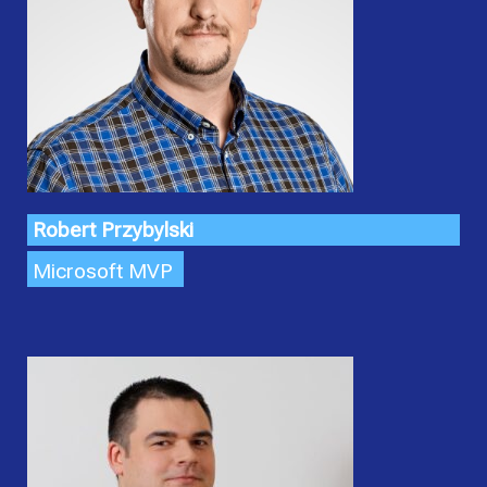
Robert Przybylski
Microsoft MVP