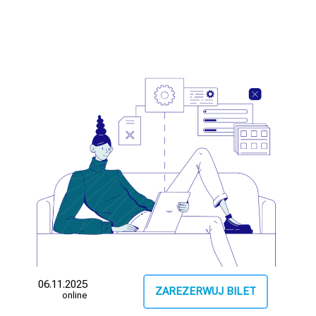
06.11.2025
ZAREZERWUJ BILET
online