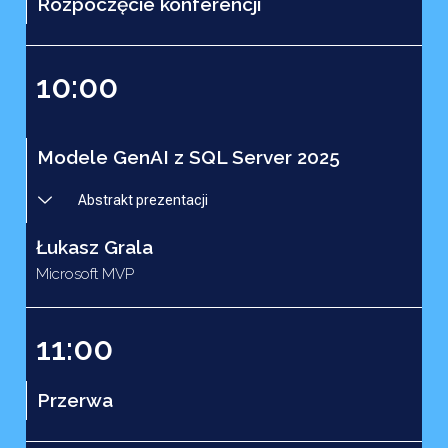
Rozpoczęcie konferencji
10:00
Modele GenAI z SQL Server 2025
Abstrakt prezentacji
Łukasz Grala
Microsoft MVP
11:00
Przerwa