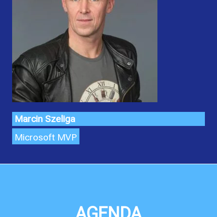
Marcin Szeliga
Microsoft MVP
AGENDA