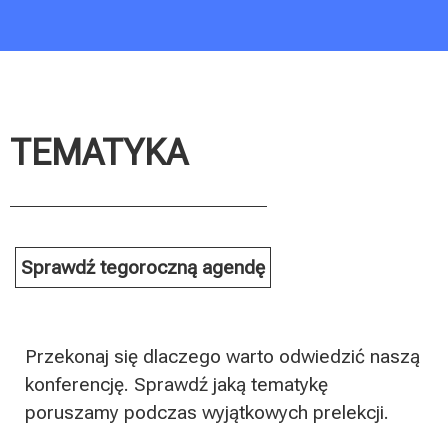
TEMATYKA
Sprawdź tegoroczną agendę
Przekonaj się dlaczego warto odwiedzić naszą
konferencję. Sprawdź jaką tematykę
poruszamy podczas wyjątkowych prelekcji.