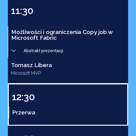
11:30
Możliwości i ograniczenia Copy job w
Microsoft Fabric
Abstrakt prezentacji
Tomasz Libera
Microsoft MVP
12:30
Przerwa