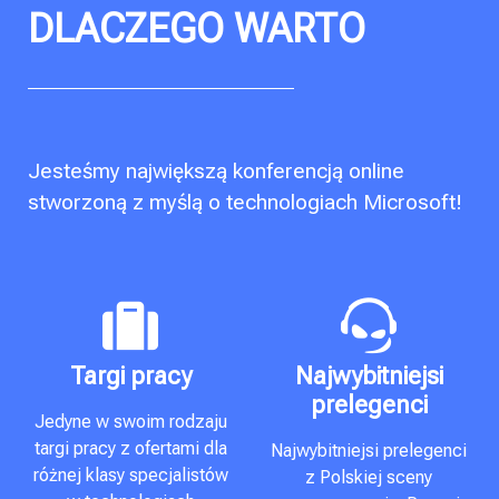
DLACZEGO WARTO
Jesteśmy największą konferencją online
stworzoną z myślą o technologiach Microsoft!
Targi pracy
Najwybitniejsi
prelegenci
Jedyne w swoim rodzaju
targi pracy z ofertami dla
Najwybitniejsi prelegenci
różnej klasy specjalistów
z Polskiej sceny